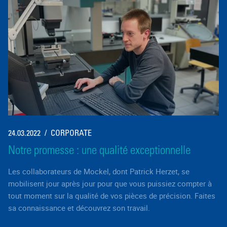
24.03.2022
CORPORATE
Notre promesse : une qualité exceptionnelle
Les collaborateurs de Mockel, dont Patrick Herzet, se
mobilisent jour après jour pour que vous puissiez compter à
tout moment sur la qualité de vos pièces de précision. Faites
sa connaissance et découvrez son travail.