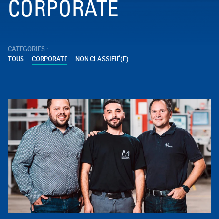
CORPORATE
CATÉGORIES :
TOUS
CORPORATE
NON CLASSIFIÉ(E)