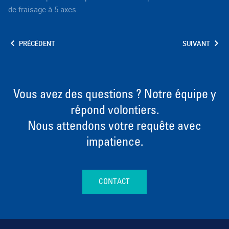
de fraisage à 5 axes.
PRÉCÉDENT
SUIVANT
Vous avez des questions ? Notre équipe y
répond volontiers.
Nous attendons votre requête avec
impatience.
CONTACT