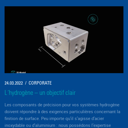
24.03.2022
CORPORATE
L´hydrogène – un objectif clair
Les composants de précision pour vos systèmes hydrogène
doivent répondre à des exigences particulières concernant la
finition de surface. Peu importe qu’il s’agisse d’acier
inoxydable ou d’aluminium : nous possédons l’expertise