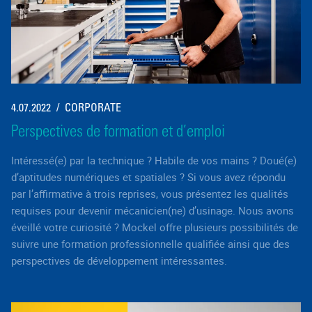
4.07.2022
CORPORATE
Perspectives de formation et d’emploi
Intéressé(e) par la technique ? Habile de vos mains ? Doué(e)
d’aptitudes numériques et spatiales ? Si vous avez répondu
par l’affirmative à trois reprises, vous présentez les qualités
requises pour devenir mécanicien(ne) d’usinage. Nous avons
éveillé votre curiosité ? Mockel offre plusieurs possibilités de
suivre une formation professionnelle qualifiée ainsi que des
perspectives de développement intéressantes.