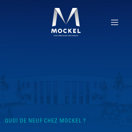
QUOI DE NEUF CHEZ MOCKEL ?