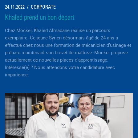
24.11.2022
CORPORATE
Khaled prend un bon départ
Chez Mockel, Khaled Almadane réalise un parcours
exemplaire. Ce jeune Syrien désormais âgé de 24 ans a
effectué chez nous une formation de mécanicien d’usinage et
prépare maintenant son brevet de maîtrise. Mockel propose
actuellement de nouvelles places d’apprentissage.
Intéressé(e) ? Nous attendons votre candidature avec
impatience.