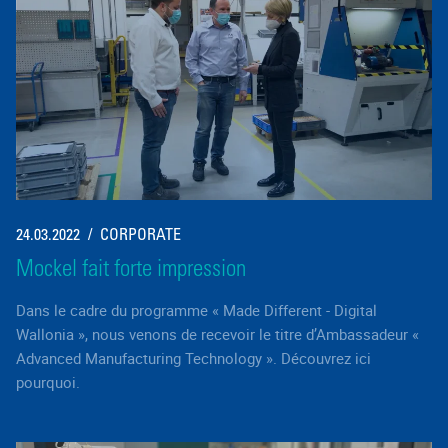
24.03.2022
CORPORATE
Mockel fait forte impression
Dans le cadre du programme « Made Different - Digital
Wallonia », nous venons de recevoir le titre d’Ambassadeur «
Advanced Manufacturing Technology ». Découvrez ici
pourquoi.