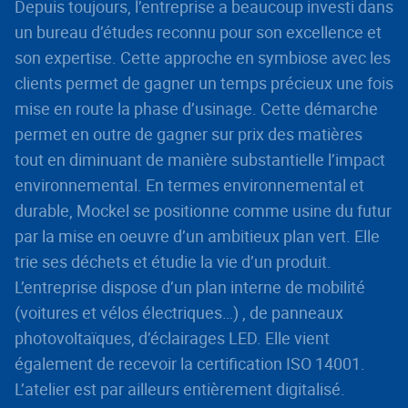
Depuis toujours, l’entreprise a beaucoup investi dans
un bureau d’études reconnu pour son excellence et
son expertise. Cette approche en symbiose avec les
clients permet de gagner un temps précieux une fois
mise en route la phase d’usinage. Cette démarche
permet en outre de gagner sur prix des matières
tout en diminuant de manière substantielle l’impact
environnemental. En termes environnemental et
durable, Mockel se positionne comme usine du futur
par la mise en oeuvre d’un ambitieux plan vert. Elle
trie ses déchets et étudie la vie d’un produit.
L’entreprise dispose d’un plan interne de mobilité
(voitures et vélos électriques…) , de panneaux
photovoltaïques, d’éclairages LED. Elle vient
également de recevoir la certification ISO 14001.
L’atelier est par ailleurs entièrement digitalisé.