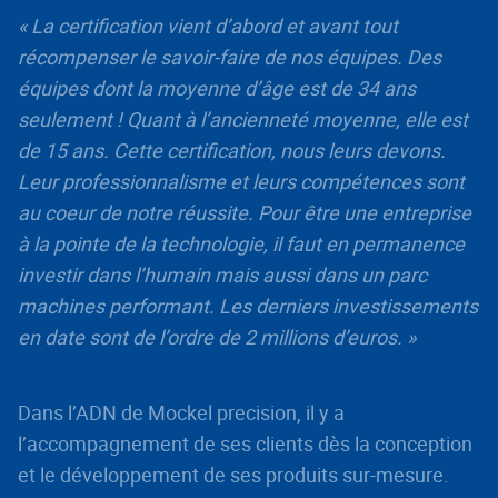
« La certification vient d’abord et avant tout
récompenser le savoir-faire de nos équipes. Des
équipes dont la moyenne d’âge est de 34 ans
seulement ! Quant à l’ancienneté moyenne, elle est
de 15 ans. Cette certification, nous leurs devons.
Leur professionnalisme et leurs compétences sont
au coeur de notre réussite. Pour être une entreprise
à la pointe de la technologie, il faut en permanence
investir dans l’humain mais aussi dans un parc
machines performant. Les derniers investissements
en date sont de l’ordre de 2 millions d’euros. »
Dans l’ADN de Mockel precision, il y a
l’accompagnement de ses clients dès la conception
et le développement de ses produits sur-mesure.