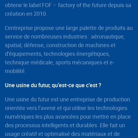
obtenir le label FOF – factory of the future depuis sa
création en 2010.
L’entreprise propose une large palette de produits au
service de nombreuses industries : aéronautique,
spatial, défense, construction de machines et
d’équipements, technologies énergétiques,
technique médicale, sports mécaniques et e-
mobilité.
Une usine du futur, qu’est-ce que c’est ?
Une usine du futur est une entreprise de production
orientée vers l’avenir et qui utilise les technologies
numériques les plus avancées pour mettre en place
des processus intelligents et durables. Elle fait un
usage créatif et optimalisé des matériaux et de