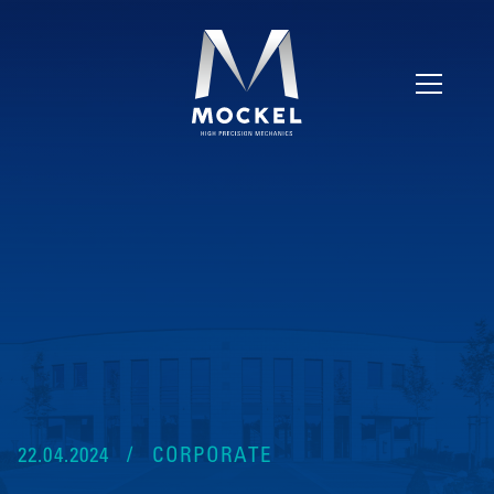
22.04.2024
CORPORATE