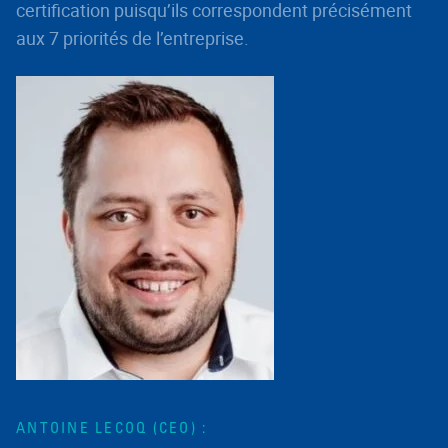
certification puisqu’ils correspondent précisément
aux 7 priorités de l’entreprise.
ANTOINE LECOQ (CEO) :