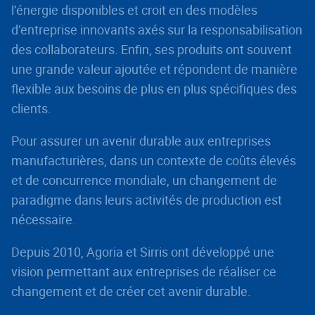
l’énergie disponibles et croit en des modèles
d’entreprise innovants axés sur la responsabilisation
des collaborateurs. Enfin, ses produits ont souvent
une grande valeur ajoutée et répondent de manière
flexible aux besoins de plus en plus spécifiques des
clients.
Pour assurer un avenir durable aux entreprises
manufacturières, dans un contexte de coûts élevés
et de concurrence mondiale, un changement de
paradigme dans leurs activités de production est
nécessaire.
Depuis 2010, Agoria et Sirris ont développé une
vision permettant aux entreprises de réaliser ce
changement et de créer cet avenir durable.