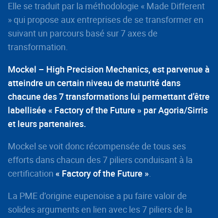
Elle se traduit par la méthodologie « Made Different
» qui propose aux entreprises de se transformer en
suivant un parcours basé sur 7 axes de
transformation.
Mockel – High Precision Mechanics, est parvenue à
atteindre un certain niveau de maturité dans
chacune des 7 transformations lui permettant d’être
labellisée « Factory of the Future » par Agoria/Sirris
et leurs partenaires.
Mockel se voit donc récompensée de tous ses
efforts dans chacun des 7 piliers conduisant à la
certification
« Factory of the Future »
.
La PME d’origine eupenoise a pu faire valoir de
solides arguments en lien avec les 7 piliers de la