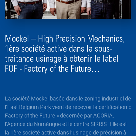
Mockel – High Precision Mechanics,
1ère société active dans la sous-
traitance usinage à obtenir le label
FOF - Factory of the Future…
La société Mockel basée dans le zoning industriel de
l’East Belgium Park vient de recevoir la certification «
Factory of the Future » décernée par AGORIA,
l’Agence du Numérique et le centre SIRRIS. Elle est
la 1ère société active dans l’usinage de précision à