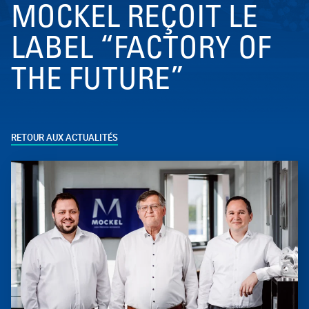
MOCKEL REÇOIT LE
LABEL “FACTORY OF
THE FUTURE”
RETOUR AUX ACTUALITÉS