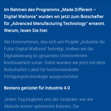
Im Rahmen des Programms „Made Different –
Digital Wallonia“ wurden wir jetzt zum Botschafter
für „Advanced Manufacturing Technology“ ernannt.
Warum, lesen Sie hier.
Als Unternehmen, das sich am Projekt „Industrie du
Futur Digital Wallonia“ beteiligt, treiben wir die
Digitalisierung im gesamten Unternehmen
kontinuierlich voran. Dafür wurden wir jetzt mit dem
Botschafter-Label für hochentwickelte
Fertigungstechnologie ausgezeichnet.
Bestens gerüstet für Industrie 4.0
Jeden Tag begleitet uns der Gedanke, wie wir
Abläufe weiter optimieren können. Die