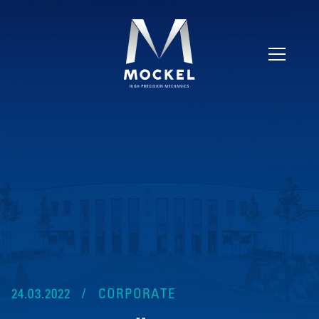
24.03.2022
CORPORATE