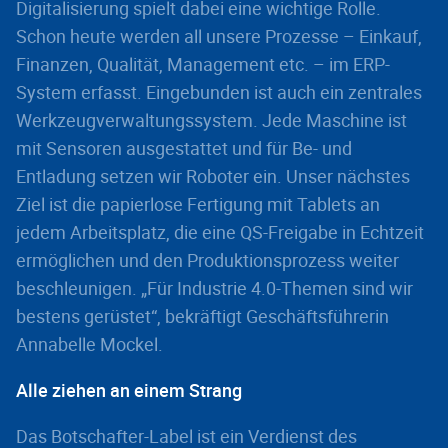
Digitalisierung spielt dabei eine wichtige Rolle.
Schon heute werden all unsere Prozesse – Einkauf,
Finanzen, Qualität, Management etc. – im ERP-
System erfasst. Eingebunden ist auch ein zentrales
Werkzeugverwaltungssystem. Jede Maschine ist
mit Sensoren ausgestattet und für Be- und
Entladung setzen wir Roboter ein. Unser nächstes
Ziel ist die papierlose Fertigung mit Tablets an
jedem Arbeitsplatz, die eine QS-Freigabe in Echtzeit
ermöglichen und den Produktionsprozess weiter
beschleunigen. „Für Industrie 4.0-Themen sind wir
bestens gerüstet“, bekräftigt Geschäftsführerin
Annabelle Mockel.
Alle ziehen an einem Strang
Das Botschafter-Label ist ein Verdienst des