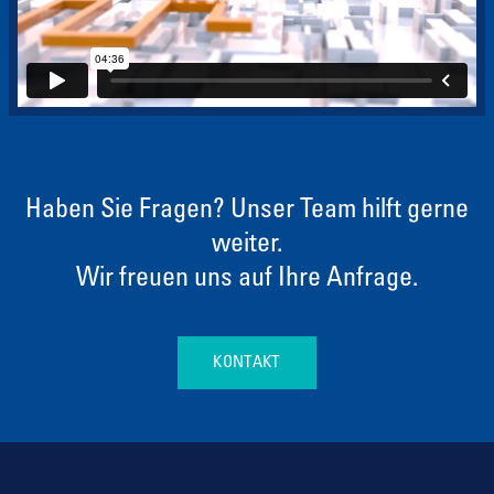
Haben Sie Fragen? Unser Team hilft gerne
weiter.
Wir freuen uns auf Ihre Anfrage.
KONTAKT