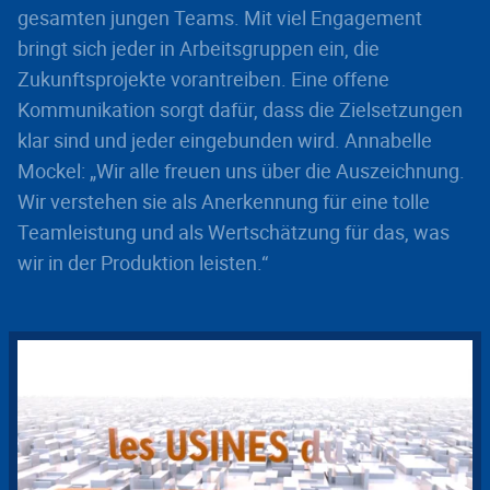
gesamten jungen Teams. Mit viel Engagement
bringt sich jeder in Arbeitsgruppen ein, die
Zukunftsprojekte vorantreiben. Eine offene
Kommunikation sorgt dafür, dass die Zielsetzungen
klar sind und jeder eingebunden wird. Annabelle
Mockel: „Wir alle freuen uns über die Auszeichnung.
Wir verstehen sie als Anerkennung für eine tolle
Teamleistung und als Wertschätzung für das, was
wir in der Produktion leisten.“