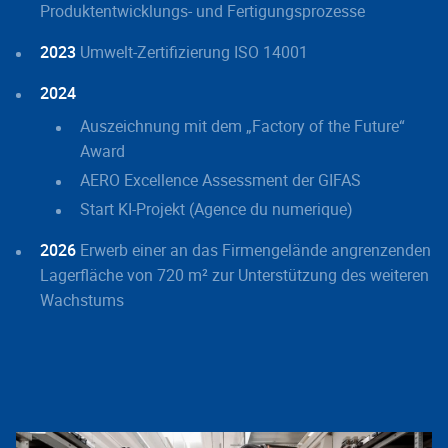
Produktentwicklungs- und Fertigungsprozesse
2023
Umwelt-Zertifizierung ISO 14001
2024
Auszeichnung mit dem „Factory of the Future“
Award
AERO Excellence Assessment der GIFAS
Start KI-Projekt (Agence du numerique)
2026
Erwerb einer an das Firmengelände angrenzenden
Lagerfläche von 720 m² zur Unterstützung des weiteren
Wachstums