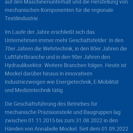
auf den Maschinenunterhalt und die Herstellung von
mechanischen Komponenten für die regionale
Textilindustrie.
Im Laufe der Jahre erschließt sich das
Unternehmen immer mehr Geschäftsfelder: In den
70er Jahren die Wehrtechnik, in den 80er Jahren die
Luftfahrtbranche und in den 90er Jahren den
Hydrauliksektor. Weitere Branchen folgen. Heute ist
Mockel darüber hinaus in innovativen
Industriezweigen wie Energietechnik, E-Mobilität
und Medizintechnik tätig.
Die Geschäftsführung des Betriebes für
mechanische Präzisionsteile und Baugruppen lag
zwischen 01.11.2015 bis zum 31.08.2022 in den
Händen von Annabelle Mockel. Seit dem 01.09.2022