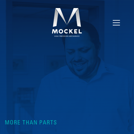
MORE THAN PARTS