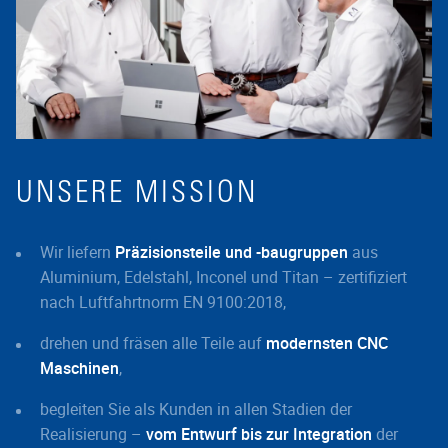
UNSERE MISSION
Wir liefern
Präzisionsteile und -baugruppen
aus
Aluminium, Edelstahl, Inconel und Titan – zertifiziert
nach Luftfahrtnorm EN 9100:2018,
drehen und fräsen alle Teile auf
modernsten CNC
Maschinen
,
begleiten Sie als Kunden in allen Stadien der
Realisierung –
vom Entwurf bis zur Integration
der