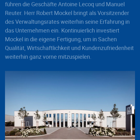
führen die Geschäfte Antoine Lecoq und Manuel
Reuter. Herr Robert Mockel bringt als Vorsitzender
des Verwaltungsrates weiterhin seine Erfahrung in
das Unternehmen ein. Kontinuierlich investiert
Mockel in die eigene Fertigung, um in Sachen
Qualität, Wirtschaftlichkeit und Kundenzufriedenheit
weiterhin ganz vorne mitzuspielen.