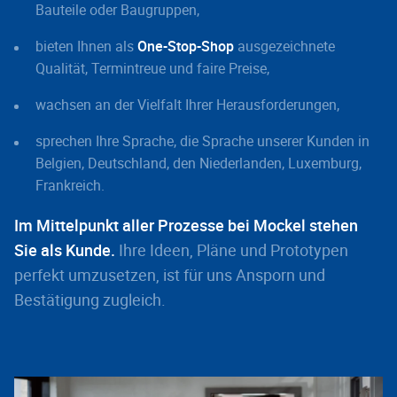
Bauteile oder Baugruppen,
bieten Ihnen als
One-Stop-Shop
ausgezeichnete
Qualität, Termintreue und faire Preise,
wachsen an der Vielfalt Ihrer Herausforderungen,
sprechen Ihre Sprache, die Sprache unserer Kunden in
Belgien, Deutschland, den Niederlanden, Luxemburg,
Frankreich.
Im Mittelpunkt aller Prozesse bei Mockel stehen
Sie als Kunde.
Ihre Ideen, Pläne und Prototypen
perfekt umzusetzen, ist für uns Ansporn und
Bestätigung zugleich.