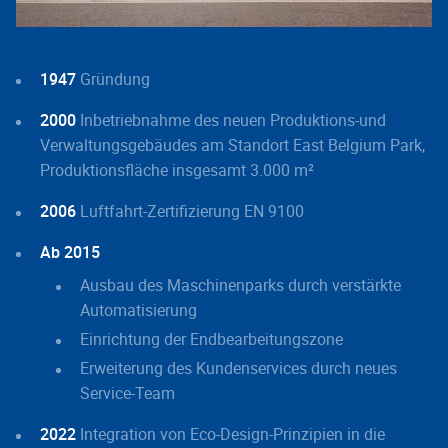
1947
Gründung
2000
Inbetriebnahme des neuen Produktions-und
Verwaltungsgebäudes am Standort East Belgium Park,
Produktionsfläche insgesamt 3.000 m²
2006
Luftfahrt-Zertifizierung EN 9100
Ab 2015
Ausbau des Maschinenparks durch verstärkte
Automatisierung
Einrichtung der Endbearbeitungszone
Erweiterung des Kundenservices durch neues
Service-Team
2022
Integration von Eco-Design-Prinzipien in die