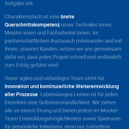
Aufgabe mit.
Charakteristisch ist eine
breite
Querschnittskompetenz
unser Techniker:innen,
Meister:innen und Facharbeiter:innen. Im
partnerschaftlichen Austausch miteinander und mit
Ihnen, unseren Kunden, setzen wir uns gemeinsam
dafür ein, dass jedes Projekt schnell und verlässlich
zum Erfolg geführt wird.
Unser agiles und vielseitiges Team steht für
Innovation und kontinuierliche Weiterentwicklung
aller Prozesse
. Lebenslanges Lernen ist für jeden
Einzelnen eine Selbstverständlichkeit. Wir ziehen
alle an einem Strang und bieten jedem im Mockel-
Team Entwicklungsmöglichkeiten sowie Spielraum
für persönliche Initiativen, denn nur zufriedene