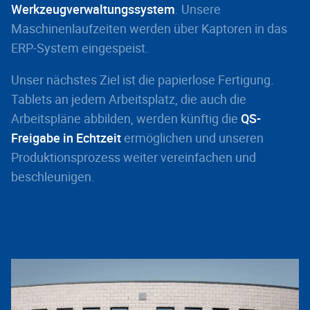
Werkzeugverwaltungssystem
. Unsere
Maschinenlaufzeiten werden über Kaptoren in das
ERP-System eingespeist.
Unser nächstes Ziel ist die papierlose Fertigung.
Tablets an jedem Arbeitsplatz, die auch die
Arbeitspläne abbilden, werden künftig die
QS-
Freigabe in Echtzeit
ermöglichen und unseren
Produktionsprozess weiter vereinfachen und
beschleunigen.