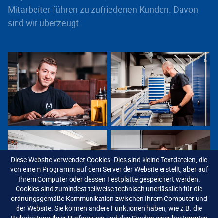
Mitarbeiter führen zu zufriedenen Kunden. Davon
sind wir überzeugt.
Diese Website verwendet Cookies. Dies sind kleine Textdateien, die
von einem Programm auf dem Server der Website erstellt, aber auf
Ihrem Computer oder dessen Festplatte gespeichert werden.
Cookies sind zumindest teilweise technisch unerlässlich für die
ordnungsgemäße Kommunikation zwischen Ihrem Computer und
der Website. Sie können andere Funktionen haben, wie z.B. die
Beibehaltung Ihrer Präferenzen und das Senden einer bestimmten