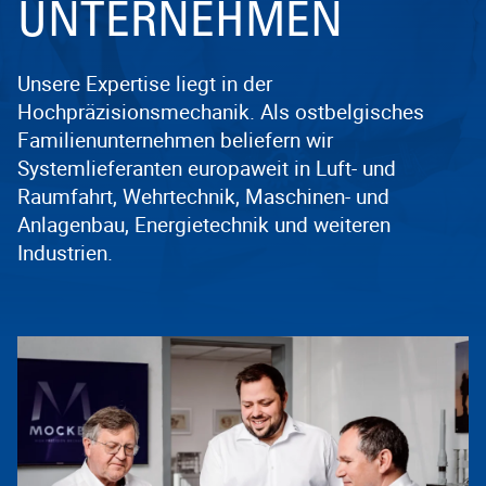
UNTERNEHMEN
Unsere Expertise liegt in der
Hochpräzisionsmechanik. Als ostbelgisches
Familienunternehmen beliefern wir
Systemlieferanten europaweit in Luft- und
Raumfahrt, Wehrtechnik, Maschinen- und
Anlagenbau, Energietechnik und weiteren
Industrien.