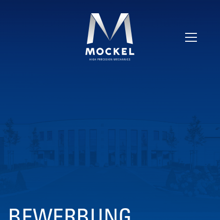
BEWERBUNG