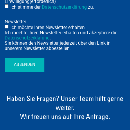
Einwilligung
(erforderlich)
Ich stimme der
Datenschutzerklärung
zu.
Newsletter
Ich möchte Ihren Newsletter erhalten.
Ich möchte Ihren Newsletter erhalten und akzeptiere die
Datenschutzerklärung
.
Sie können den Newsletter jederzeit über den Link in
unserem Newsletter abbestellen.
Haben Sie Fragen? Unser Team hilft gerne
weiter.
Wir freuen uns auf Ihre Anfrage.