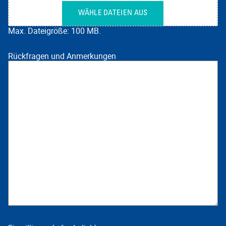
WÄHLE DATEIEN AUS
Max. Dateigröße: 100 MB.
Rückfragen und Anmerkungen