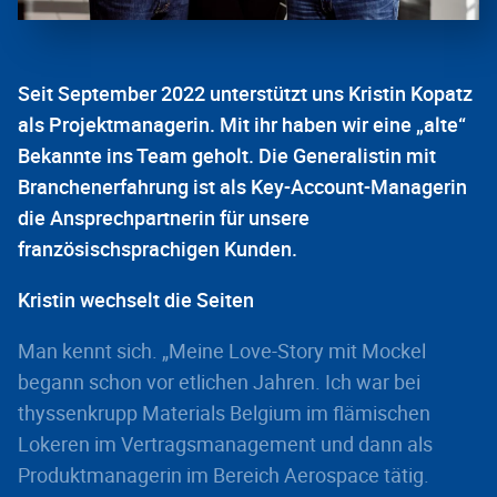
Seit September 2022 unterstützt uns Kristin Kopatz
als Projektmanagerin. Mit ihr haben wir eine „alte“
Bekannte ins Team geholt. Die Generalistin mit
Branchenerfahrung ist als Key-Account-Managerin
die Ansprechpartnerin für unsere
französischsprachigen Kunden.
Kristin wechselt die Seiten
Man kennt sich. „Meine Love-Story mit Mockel
begann schon vor etlichen Jahren. Ich war bei
thyssenkrupp Materials Belgium im flämischen
Lokeren im Vertragsmanagement und dann als
Produktmanagerin im Bereich Aerospace tätig.