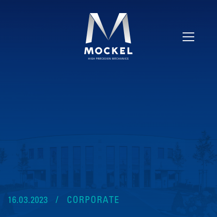
16.03.2023
CORPORATE