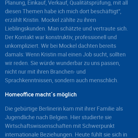
Planung, Einkauf, Verkauf, Qualitätsprüfung, mit all
diesen Themen habe ich mich dort beschäftigt“,
erzählt Kristin. Mockel zählte zu ihren
Lieblingskunden. Man schätzte und vertraute sich.
Der Kontakt war konstruktiv, professionell und
unkompliziert. Wir bei Mockel dachten bereits
damals: Wenn Kristin mal einen Job sucht, sollten
wir reden. Sie würde wunderbar zu uns passen,
nicht nur mit ihren Branchen- und
Sprachkenntnissen, sondern auch menschlich.
Homeoffice macht´s möglich
Die gebürtige Berlinerin kam mit ihrer Familie als
Jugendliche nach Belgien. Hier studierte sie
Wirtschaftswissenschaften mit Schwerpunkt
internationale Beziehungen. Heute fühlt sie sich in