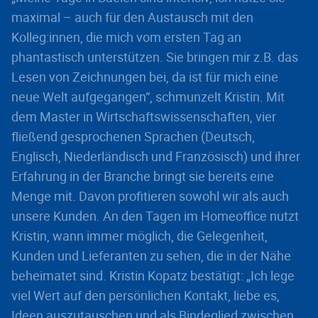
maximal – auch für den Austausch mit den
Kolleg:innen, die mich vom ersten Tag an
phantastisch unterstützen. Sie bringen mir z.B. das
Lesen von Zeichnungen bei, da ist für mich eine
neue Welt aufgegangen“, schmunzelt Kristin. Mit
dem Master in Wirtschaftswissenschaften, vier
fließend gesprochenen Sprachen (Deutsch,
Englisch, Niederländisch und Französisch) und ihrer
Erfahrung in der Branche bringt sie bereits eine
Menge mit. Davon profitieren sowohl wir als auch
unsere Kunden. An den Tagen im Homeoffice nutzt
Kristin, wann immer möglich, die Gelegenheit,
Kunden und Lieferanten zu sehen, die in der Nähe
beheimatet sind. Kristin Kopatz bestätigt: „Ich lege
viel Wert auf den persönlichen Kontakt, liebe es,
Ideen auszutauschen und als Bindeglied zwischen