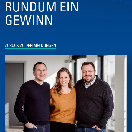
RUNDUM EIN
GEWINN
ZURÜCK ZU DEN MELDUNGEN