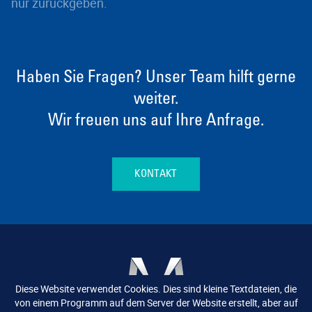
nur zurückgeben.
Haben Sie Fragen? Unser Team hilft gerne
weiter.
Wir freuen uns auf Ihre Anfrage.
KONTAKT
Diese Website verwendet Cookies. Dies sind kleine Textdateien, die
von einem Programm auf dem Server der Website erstellt, aber auf