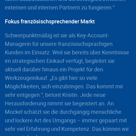
externen und internen Partnern zu fungieren.“
Fokus französischsprechender Markt
Schwerpunktmäßig ist sie als Key-Account-
Managerin für unsere französischsprachigen
Kunden im Einsatz. Weil sie bereits über Kenntnisse
im strategischen Einkauf verfügt, begleitet sie
aktuell darüber hinaus ein Projekt für den
Werkzeugeinkauf. „Es gibt hier so viele
Möglichkeiten, sich einzubringen. Das kommt mir
sehr entgegen.“, betont Kristin. Jede neue
Herausforderung nimmt sie begeistert an. An
Mockel schätzt sie die durchgängig menschliche
und lockere Art des Umgangs – immer gepaart mit
sehr viel Erfahrung und Kompetenz. Das können wir